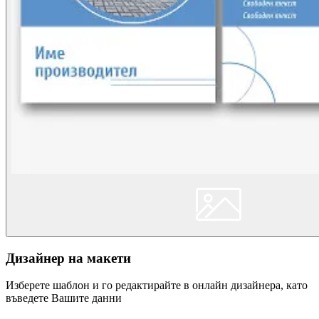
Дизайнер на макети
Изберете шаблон и го редактирайте в онлайн дизайнера, като
въведете Вашите данни