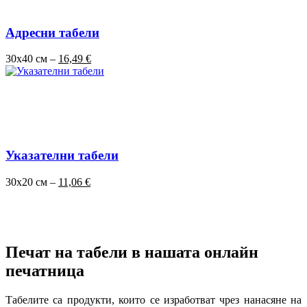
Адресни табели
30x40 см –
16,49 €
Указателни табели
30x20 см –
11,06 €
Печат на табели в нашата онлайн
печатница
Табелите са продукти, които се изработват чрез нанасяне на