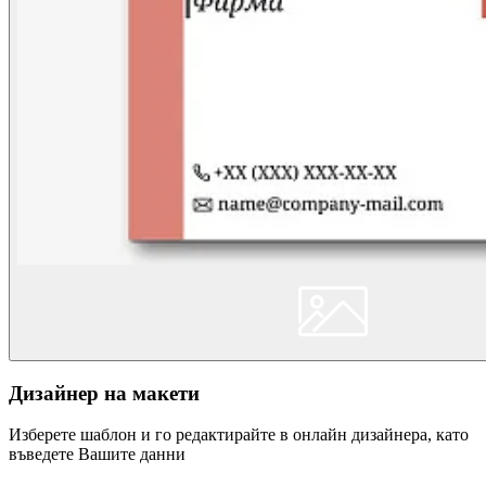
Дизайнер на макети
Изберете шаблон и го редактирайте в онлайн дизайнера, като
въведете Вашите данни