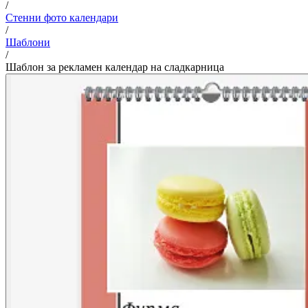
/
Стенни фото календари
/
Шаблони
/
Шаблон за рекламен календар на сладкарница