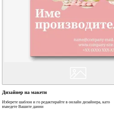
Дизайнер на макети
Изберете шаблон и го редактирайте в онлайн дизайнера, като
въведете Вашите данни