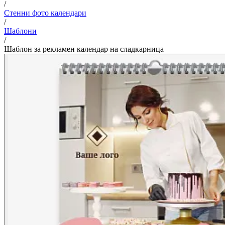
/
Стенни фото календари
/
Шаблони
/
Шаблон за рекламен календар на сладкарница