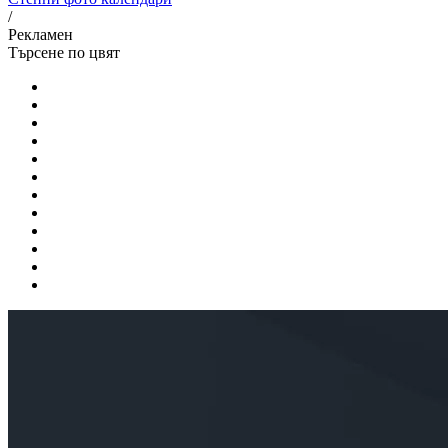
/
Рекламен
Търсене по цвят