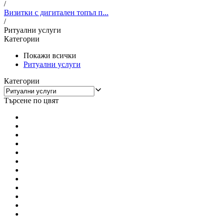
/
Визитки с дигитален топъл п...
/
Ритуални услуги
Категории
Покажи всички
Ритуални услуги
Категории
Търсене по цвят