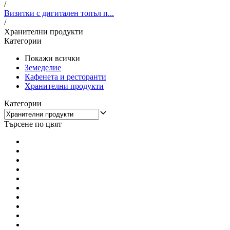
/
Визитки с дигитален топъл п...
/
Хранителни продукти
Категории
Покажи всички
Земеделие
Кафенета и ресторанти
Хранителни продукти
Категории
Търсене по цвят