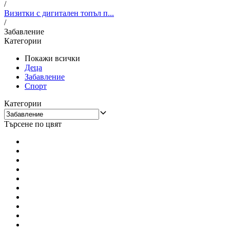
/
Визитки с дигитален топъл п...
/
Забавление
Категории
Покажи всички
Деца
Забавление
Спорт
Категории
Търсене по цвят