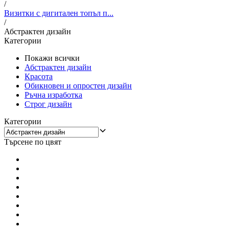
/
Визитки с дигитален топъл п...
/
Абстрактен дизайн
Категории
Покажи всички
Абстрактен дизайн
Красота
Обикновен и опростен дизайн
Ръчна изработка
Строг дизайн
Категории
Търсене по цвят