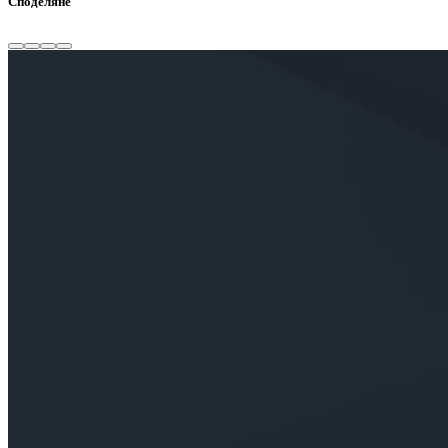
Споделяне