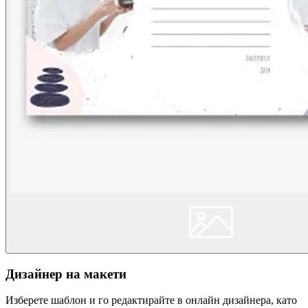
Дизайнер на макети
Изберете шаблон и го редактирайте в онлайн дизайнера, като