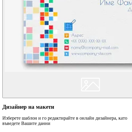
Дизайнер на макети
Изберете шаблон и го редактирайте в онлайн дизайнера, като
въведете Вашите данни