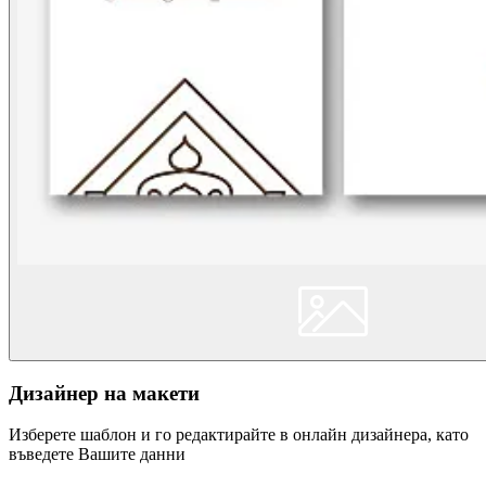
Дизайнер на макети
Изберете шаблон и го редактирайте в онлайн дизайнера, като
въведете Вашите данни