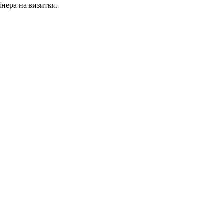
йнера на визитки.