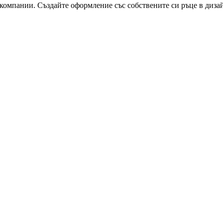
 компании. Създайте оформление със собствените си ръце в диза