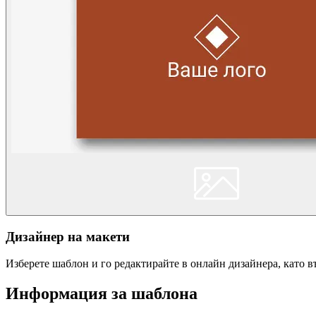
Дизайнер на макети
Изберете шаблон и го редактирайте в онлайн дизайнера, като 
Информация за шаблона