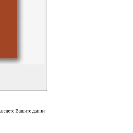
въведете Вашите данни