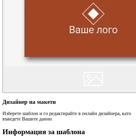
Дизайнер на макети
Изберете шаблон и го редактирайте в онлайн дизайнера, като
въведете Вашите данни
Информация за шаблона