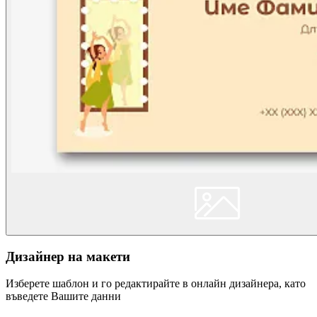
Дизайнер на макети
Изберете шаблон и го редактирайте в онлайн дизайнера, като
въведете Вашите данни