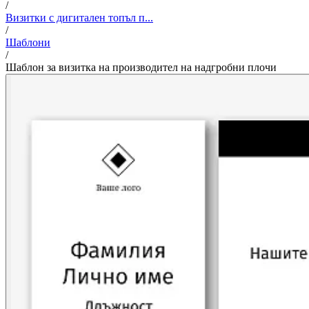
/
Визитки с дигитален топъл п...
/
Шаблони
/
Шаблон за визитка на производител на надгробни плочи