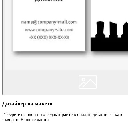
Дизайнер на макети
Изберете шаблон и го редактирайте в онлайн дизайнера, като
въведете Вашите данни