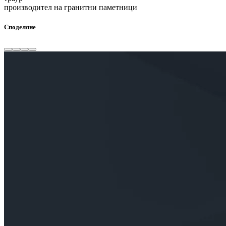
производител на гранитни паметници
Споделяне