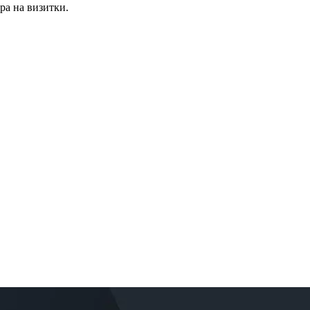
ра на визитки.