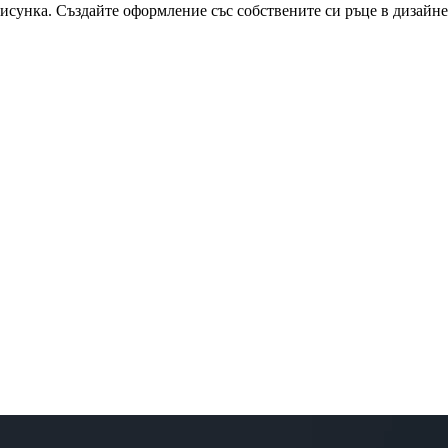
рисунка. Създайте оформление със собствените си ръце в дизайне