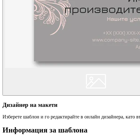
Дизайнер на макети
Изберете шаблон и го редактирайте в онлайн дизайнера, като 
Информация за шаблона