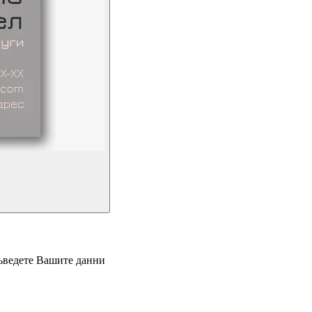
въведете Вашите данни