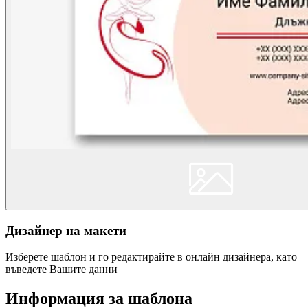
Дизайнер на макети
Изберете шаблон и го редактирайте в онлайн дизайнера, като
въведете Вашите данни
Информация за шаблона