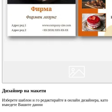
Дизайнер на макети
Изберете шаблон и го редактирайте в онлайн дизайнера, като
въведете Вашите данни