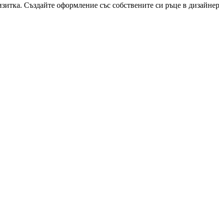
изитка. Създайте оформление със собствените си ръце в дизайнер