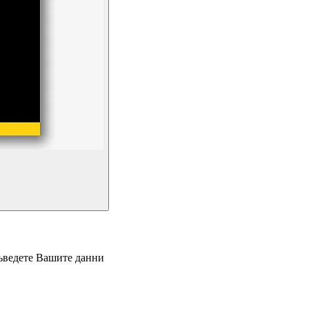
въведете Вашите данни