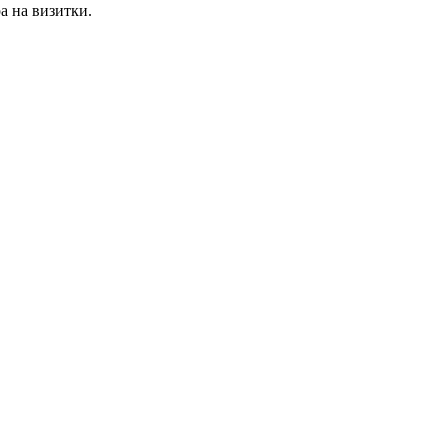
а на визитки.