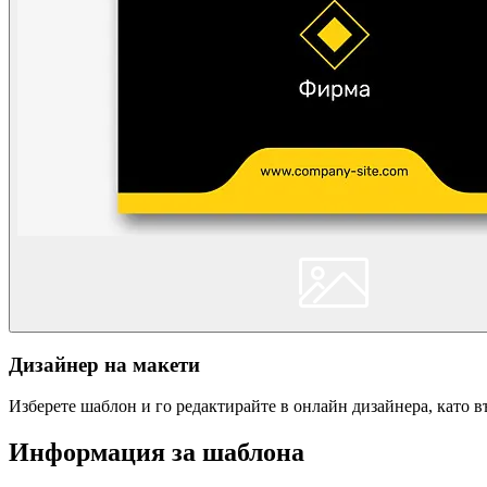
Дизайнер на макети
Изберете шаблон и го редактирайте в онлайн дизайнера, като 
Информация за шаблона