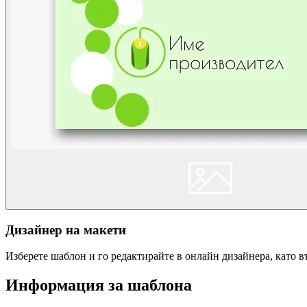
Дизайнер на макети
Изберете шаблон и го редактирайте в онлайн дизайнера, като 
Информация за шаблона