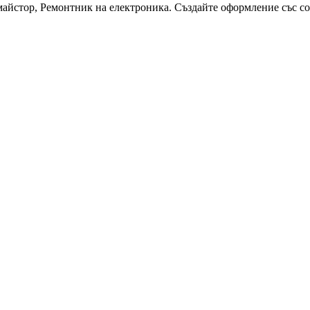
майстор, Ремонтник на електроника. Създайте оформление със со