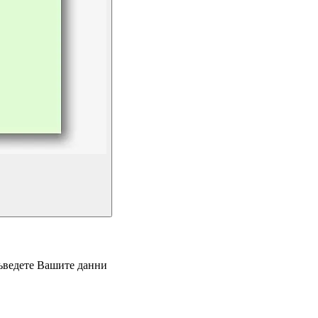
въведете Вашите данни