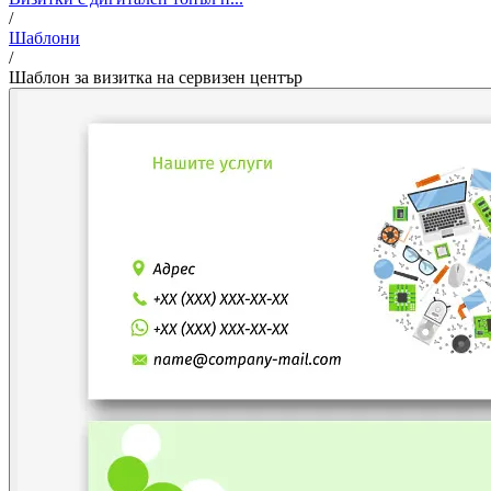
/
Шаблони
/
Шаблон за визитка на сервизен център