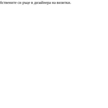
бствените си ръце в дизайнера на визитки.