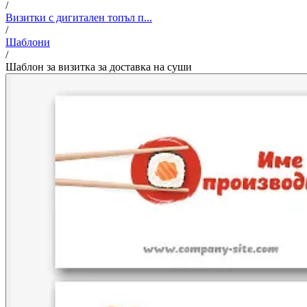
/
Визитки с дигитален топъл п...
/
Шаблони
/
Шаблон за визитка за доставка на суши