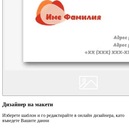
Дизайнер на макети
Изберете шаблон и го редактирайте в онлайн дизайнера, като
въведете Вашите данни