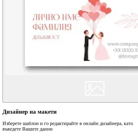
Дизайнер на макети
Изберете шаблон и го редактирайте в онлайн дизайнера, като
въведете Вашите данни