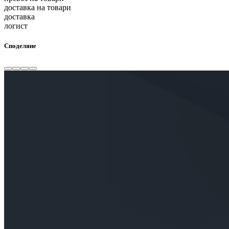
доставка на товари
доставка
логист
Споделяне