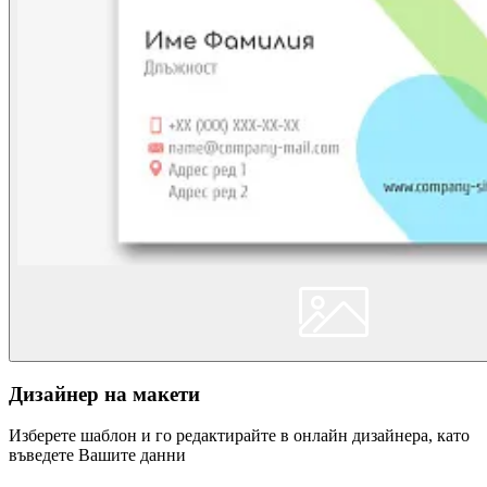
Дизайнер на макети
Изберете шаблон и го редактирайте в онлайн дизайнера, като
въведете Вашите данни