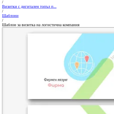
/
Визитки с дигитален топъл п...
/
Шаблони
/
Шаблон за визитка на логистична компания