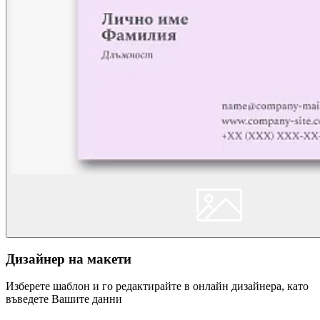
Дизайнер на макети
Изберете шаблон и го редактирайте в онлайн дизайнера, като
въведете Вашите данни