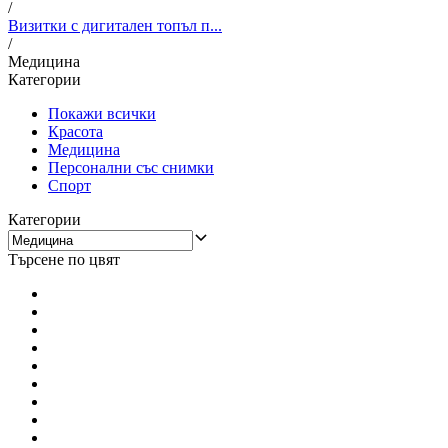
/
Визитки с дигитален топъл п...
/
Медицина
Категории
Покажи всички
Красота
Медицина
Персонални със снимки
Спорт
Категории
Търсене по цвят