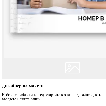
Дизайнер на макети
Изберете шаблон и го редактирайте в онлайн дизайнера, като
въведете Вашите данни