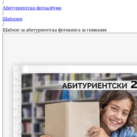
/
Абитуриентски фотоалбуми
/
Шаблони
/
Шаблон за абитуриентска фотокнига за гимназия