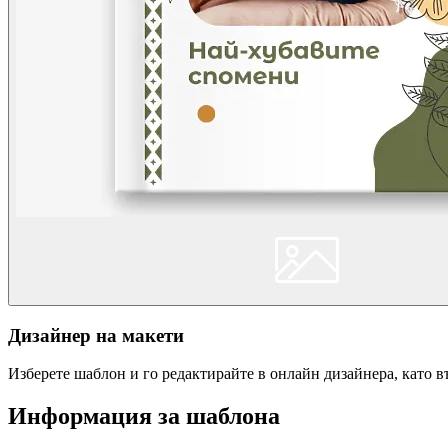
Дизайнер на макети
Изберете шаблон и го редактирайте в онлайн дизайнера, като 
Информация за шаблона