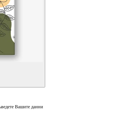
въведете Вашите данни