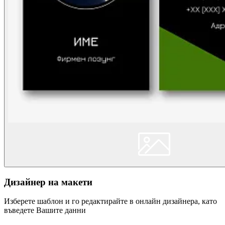
Дизайнер на макети
Изберете шаблон и го редактирайте в онлайн дизайнера, като
въведете Вашите данни