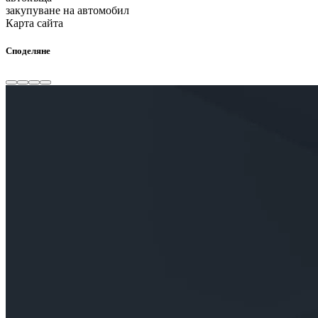
закупуване на автомобил
Карта сайта
Споделяне