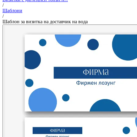
/
Шаблони
/
Шаблон за визитка на доставчик на вода