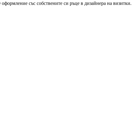
е оформление със собствените си ръце в дизайнера на визитки.