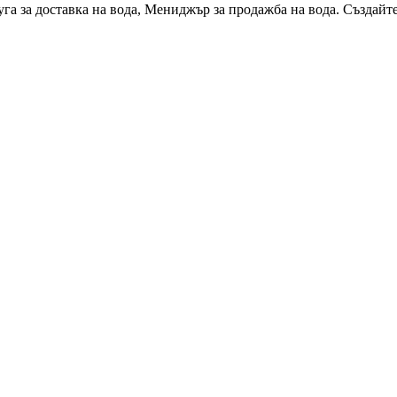
уга за доставка на вода, Мениджър за продажба на вода. Създайт