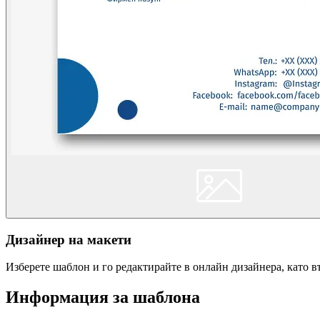
Дизайнер на макети
Изберете шаблон и го редактирайте в онлайн дизайнера, като 
Информация за шаблона