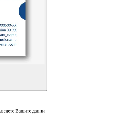
въведете Вашите данни