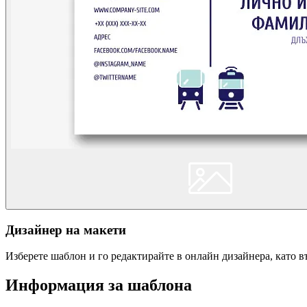
Дизайнер на макети
Изберете шаблон и го редактирайте в онлайн дизайнера, като 
Информация за шаблона