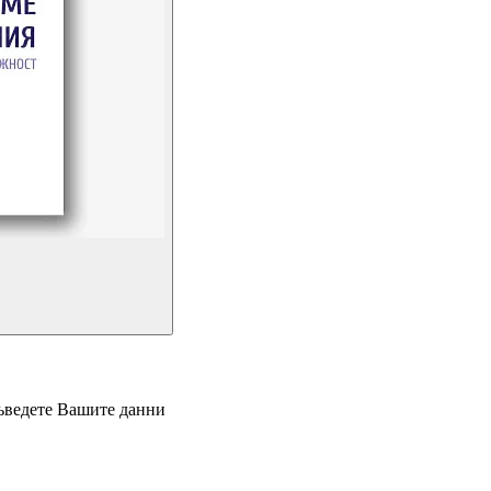
въведете Вашите данни