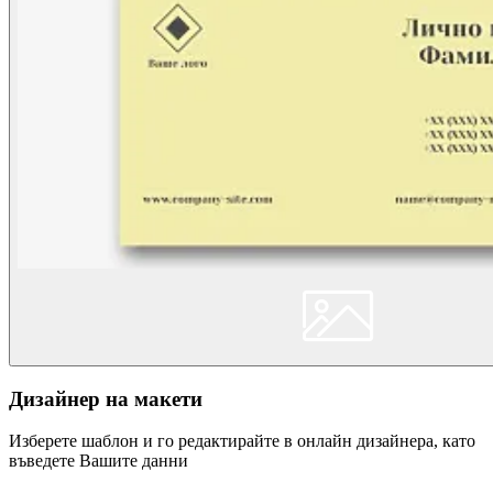
Дизайнер на макети
Изберете шаблон и го редактирайте в онлайн дизайнера, като
въведете Вашите данни