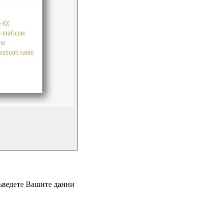
въведете Вашите данни