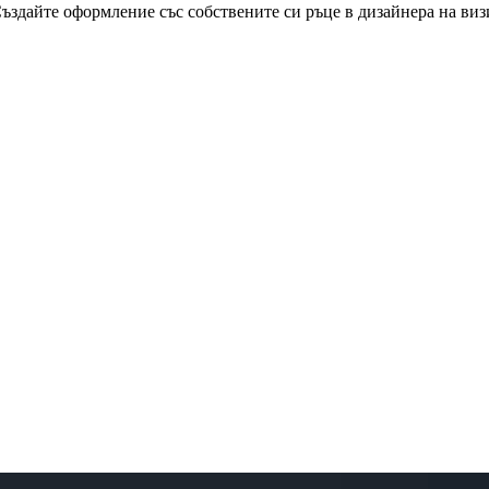
Създайте оформление със собствените си ръце в дизайнера на виз