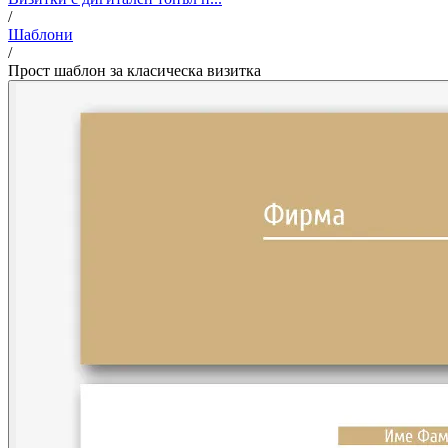
/
Шаблони
/
Прост шаблон за класическа визитка