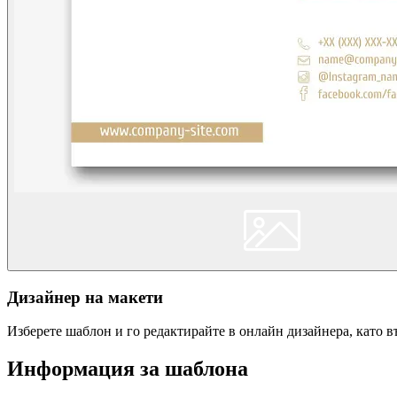
Дизайнер на макети
Изберете шаблон и го редактирайте в онлайн дизайнера, като 
Информация за шаблона