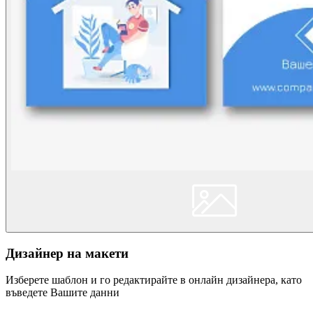
Дизайнер на макети
Изберете шаблон и го редактирайте в онлайн дизайнера, като
въведете Вашите данни