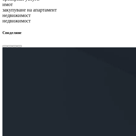
имот
закупуване на апартамент
недвижимост
недвижимост
Споделяне