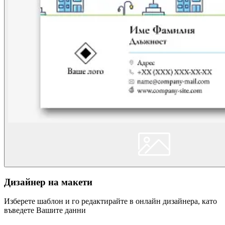
Дизайнер на макети
Изберете шаблон и го редактирайте в онлайн дизайнера, като
въведете Вашите данни