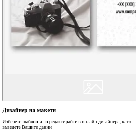
Дизайнер на макети
Изберете шаблон и го редактирайте в онлайн дизайнера, като
въведете Вашите данни