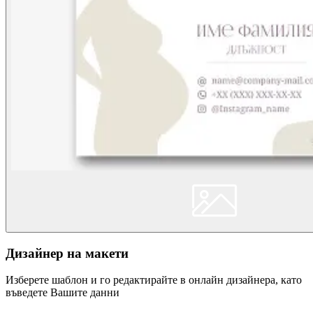
Дизайнер на макети
Изберете шаблон и го редактирайте в онлайн дизайнера, като
въведете Вашите данни