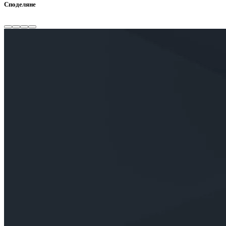
Споделяне