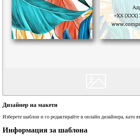
Дизайнер на макети
Изберете шаблон и го редактирайте в онлайн дизайнера, като 
Информация за шаблона