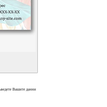
въведете Вашите данни