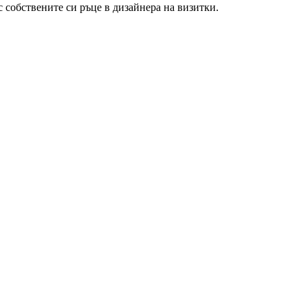
с собствените си ръце в дизайнера на визитки.