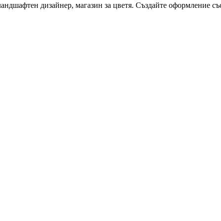
 ландшафтен дизайнер, магазин за цветя. Създайте оформление съ