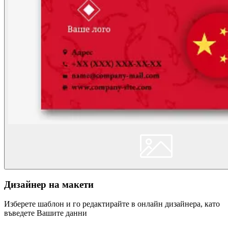
Дизайнер на макети
Изберете шаблон и го редактирайте в онлайн дизайнера, като
въведете Вашите данни