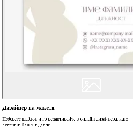
Дизайнер на макети
Изберете шаблон и го редактирайте в онлайн дизайнера, като
въведете Вашите данни