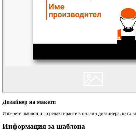
Дизайнер на макети
Изберете шаблон и го редактирайте в онлайн дизайнера, като 
Информация за шаблона