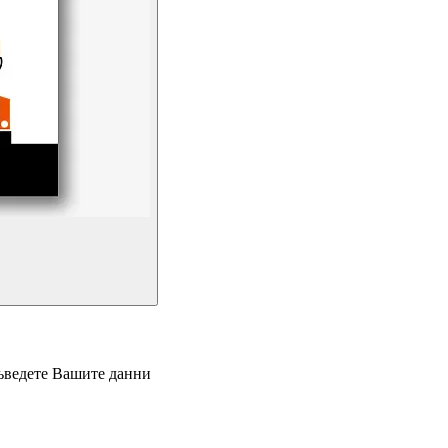
въведете Вашите данни