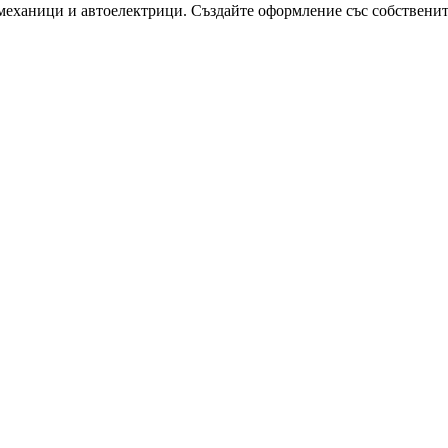
механици и автоелектрици. Създайте оформление със собствените