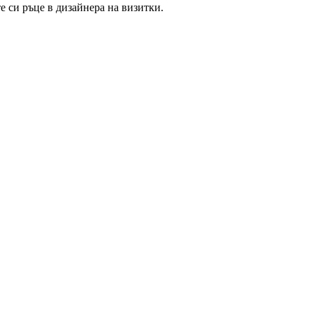
 си ръце в дизайнера на визитки.