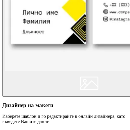
Дизайнер на макети
Изберете шаблон и го редактирайте в онлайн дизайнера, като
въведете Вашите данни