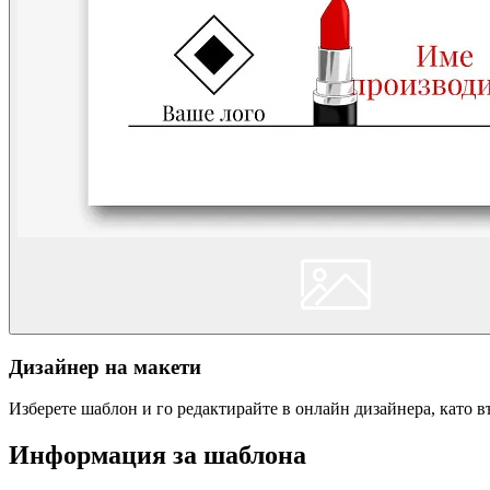
Дизайнер на макети
Изберете шаблон и го редактирайте в онлайн дизайнера, като 
Информация за шаблона