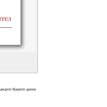
въведете Вашите данни