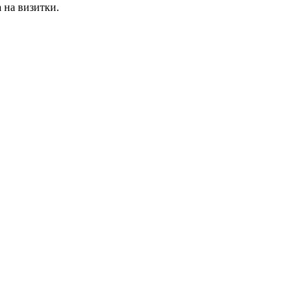
 на визитки.