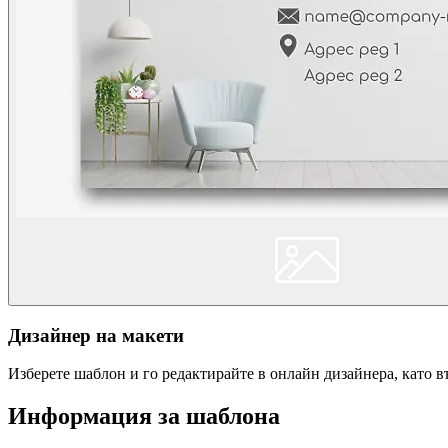
Дизайнер на макети
Изберете шаблон и го редактирайте в онлайн дизайнера, като 
Информация за шаблона