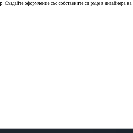
р. Създайте оформление със собствените си ръце в дизайнера на