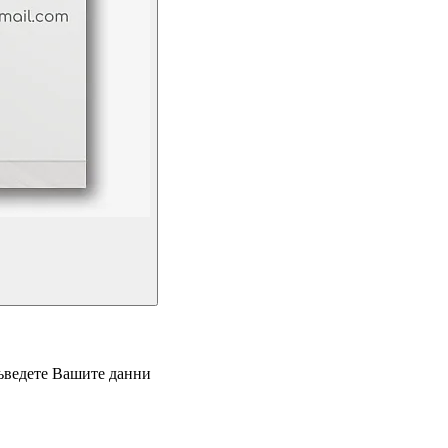
въведете Вашите данни