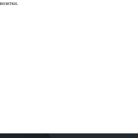
 визитки.