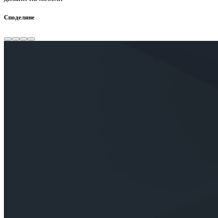
Споделяне