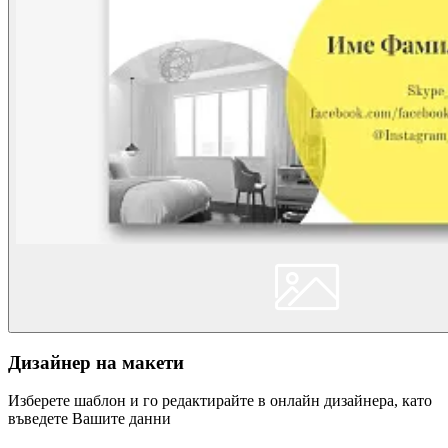
Дизайнер на макети
Изберете шаблон и го редактирайте в онлайн дизайнера, като
въведете Вашите данни