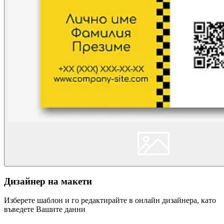
Дизайнер на макети
Изберете шаблон и го редактирайте в онлайн дизайнера, като
въведете Вашите данни