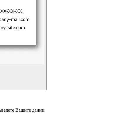
въведете Вашите данни