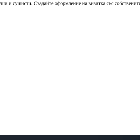
суши и сушисти. Създайте оформление на визитка със собствените