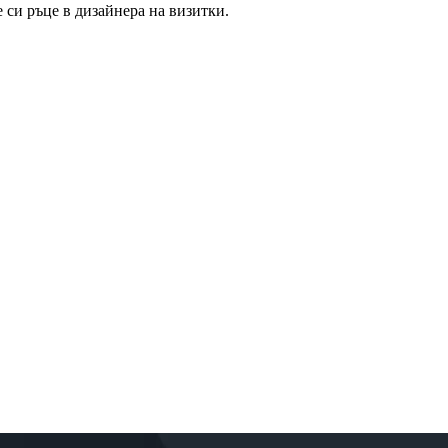
 си ръце в дизайнера на визитки.