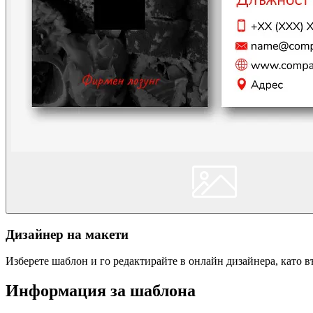
Дизайнер на макети
Изберете шаблон и го редактирайте в онлайн дизайнера, като 
Информация за шаблона