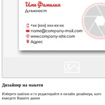
Дизайнер на макети
Изберете шаблон и го редактирайте в онлайн дизайнера, като
въведете Вашите данни