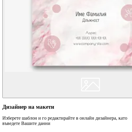
Дизайнер на макети
Изберете шаблон и го редактирайте в онлайн дизайнера, като
въведете Вашите данни