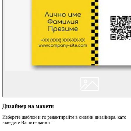
Дизайнер на макети
Изберете шаблон и го редактирайте в онлайн дизайнера, като
въведете Вашите данни